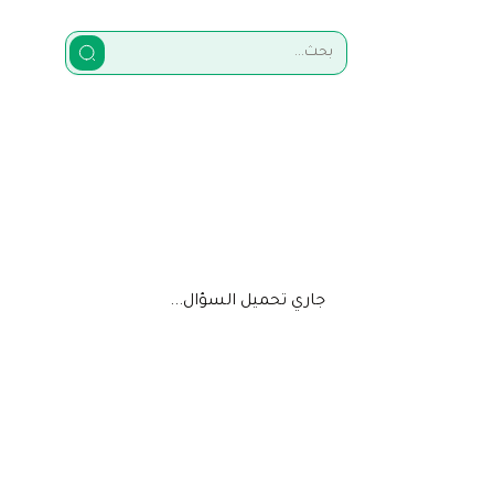
جاري تحميل السؤال...