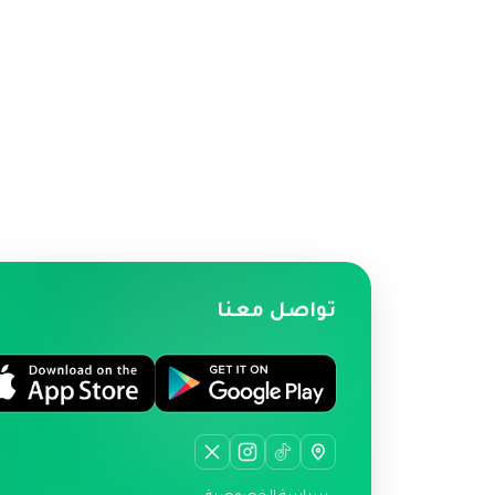
تواصل معنا