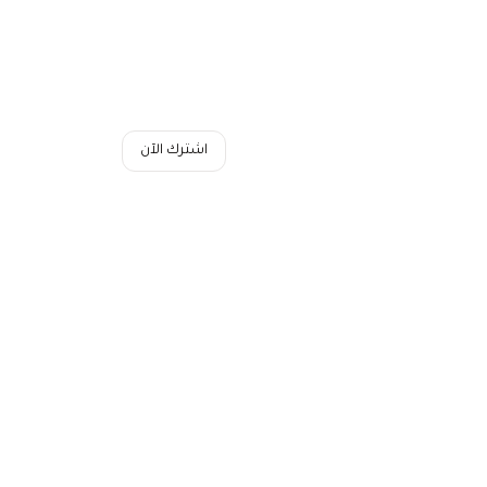
اشترك الآن