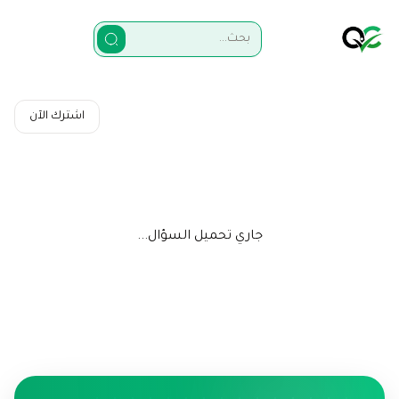
اشترك الآن
جاري تحميل السؤال...