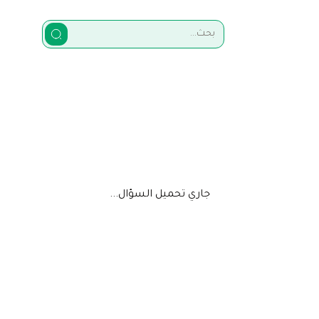
جاري تحميل السؤال...