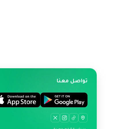
تواصل معنا