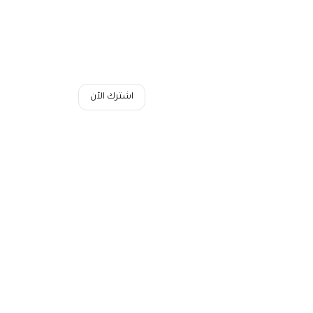
اشترك الآن