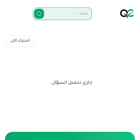
اشترك الآن
جاري تحميل السؤال...