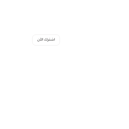
اشترك الآن