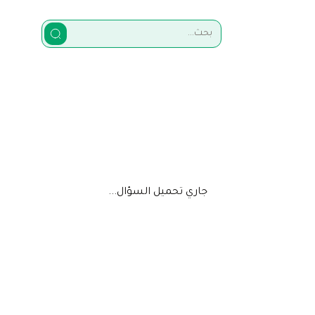
جاري تحميل السؤال...