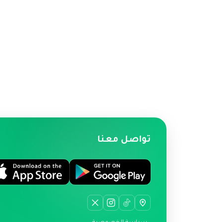
تواصل معنا