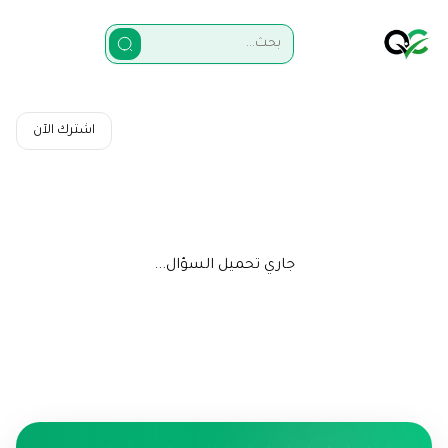
اشترك الآن
جاري تحميل السؤال...