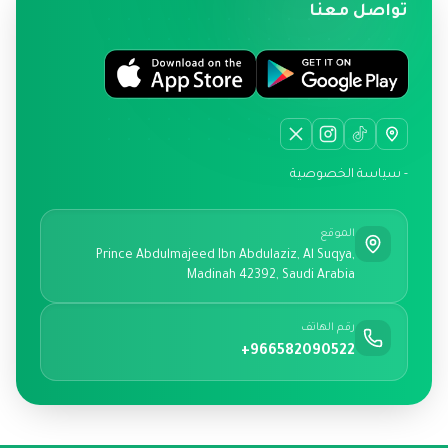
تواصل معنا
- سياسة الخصوصية
الموقع
Prince Abdulmajeed Ibn Abdulaziz, Al Suqya,
Madinah 42392, Saudi Arabia
رقم الهاتف
+966582090522