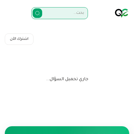
اشترك الآن
جاري تحميل السؤال...