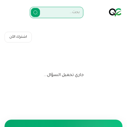
اشترك الآن
جاري تحميل السؤال...