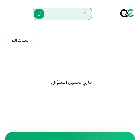
اشترك الآن
جاري تحميل السؤال...