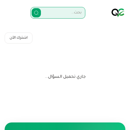
اشترك الآن
جاري تحميل السؤال...