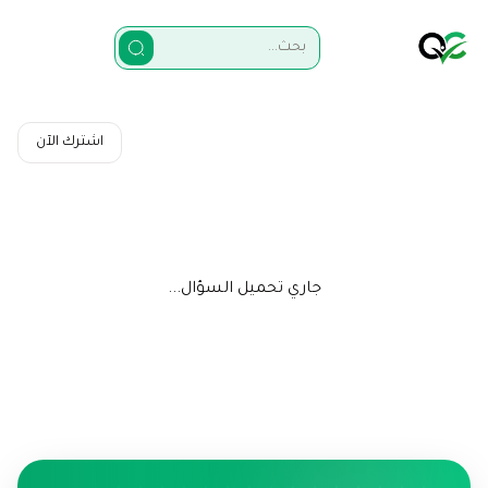
اشترك الآن
جاري تحميل السؤال...