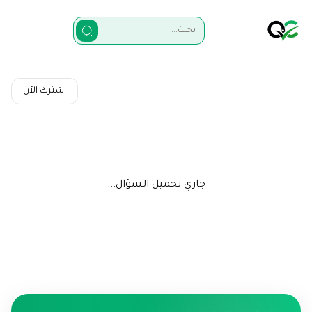
اشترك الآن
جاري تحميل السؤال...