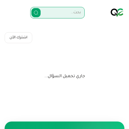
اشترك الآن
جاري تحميل السؤال...