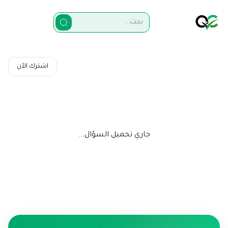
اشترك الآن
جاري تحميل السؤال...