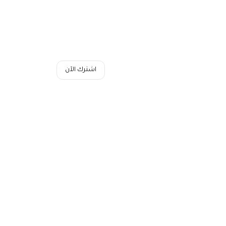
اشترك الآن