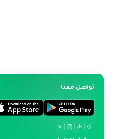
تواصل معنا