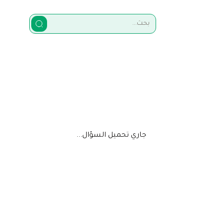
جاري تحميل السؤال...