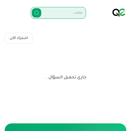
اشترك الآن
جاري تحميل السؤال...