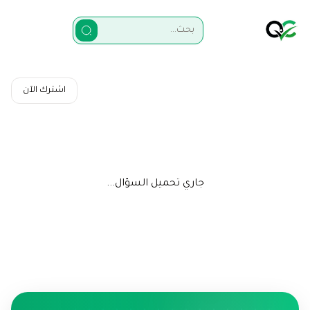
اشترك الآن
جاري تحميل السؤال...