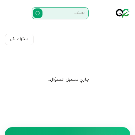
اشترك الآن
جاري تحميل السؤال...