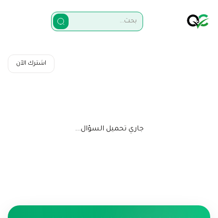
اشترك الآن
جاري تحميل السؤال...