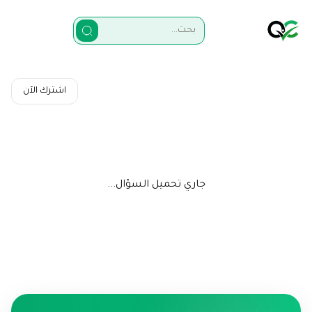
اشترك الآن
جاري تحميل السؤال...